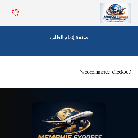
صفحة إتمام الطلب
[woocommerce_checkout]