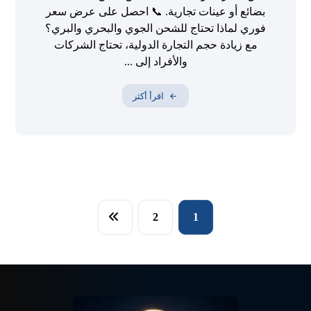
بضائع أو عينات تجارية. 📞 احصل على عرض سعر
فوري لماذا تحتاج للشحن الجوي والبحري والبري؟
مع زيادة حجم التجارة الدولية، تحتاج الشركات
والأفراد إلى ...
اقرأ أكثر
2
1