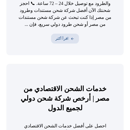
والطرود مع توصيل خلال 24 – 72 ساعة. 📞 احجز
شحنتك الآن أفضل شركة شحن مستندات وطرود
من مصر إذا كنت تبحث عن شركة شحن مستندات
من مصر أو شحن طرود دولي سريع، فإن ...
اقرأ أكثر
خدمات الشحن الاقتصادي من
مصر | أرخص شركة شحن دولي
لجميع الدول
احصل على أفضل خدمات الشحن الاقتصادي