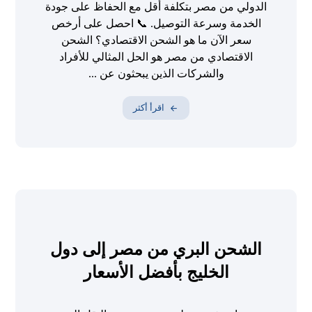
الدولي من مصر بتكلفة أقل مع الحفاظ على جودة
الخدمة وسرعة التوصيل. 📞 احصل على أرخص
سعر الآن ما هو الشحن الاقتصادي؟ الشحن
الاقتصادي من مصر هو الحل المثالي للأفراد
والشركات الذين يبحثون عن ...
اقرأ أكثر
الشحن البري من مصر إلى دول
الخليج بأفضل الأسعار