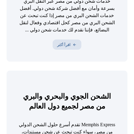
خدمات شحن دولي من مصر عبر النقل البري
بسرعة وأمان مع أفضل شركة شحن دولي. أفضل
خدمات الشحن البري من مصر إذا كنت تبحث عن
الشحن البري من مصر كحل اقتصادي وفعال لنقل
البضائع، فإننا نقدم لك خدمات شحن دولي ...
اقرأ أكثر
الشحن الجوي والبحري والبري
من مصر لجميع دول العالم
Memphis Express تقدم أسرع حلول الشحن الدولي
من مصر، سواء كنت تبحث عن شحن مستندات،