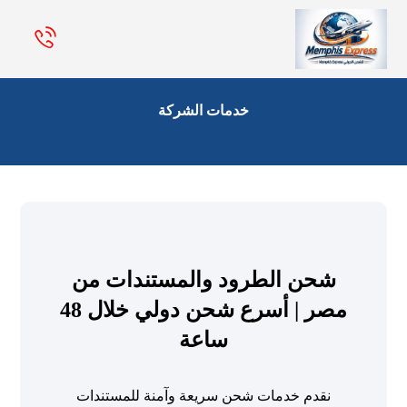
خدمات الشركة
شحن الطرود والمستندات من
مصر | أسرع شحن دولي خلال 48
ساعة
نقدم خدمات شحن سريعة وآمنة للمستندات